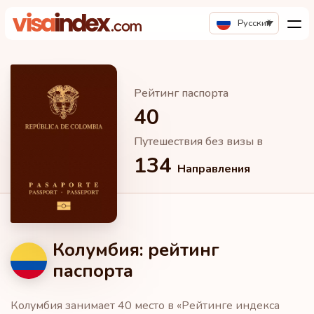
Русский
Рейтинг паспорта
40
Путешествия без визы в
134
Направления
Колумбия: рейтинг
паспорта
Колумбия занимает 40 место в «Рейтинге индекса