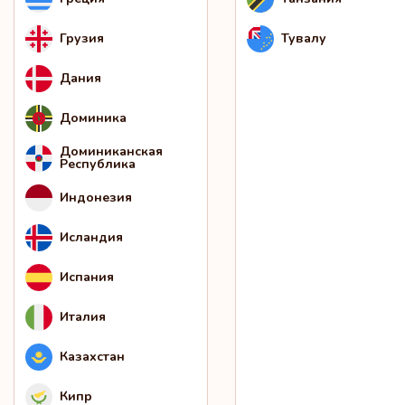
Грузия
Тувалу
Дания
Доминика
Доминиканская
Республика
Индонезия
Исландия
Испания
Италия
Казахстан
Кипр