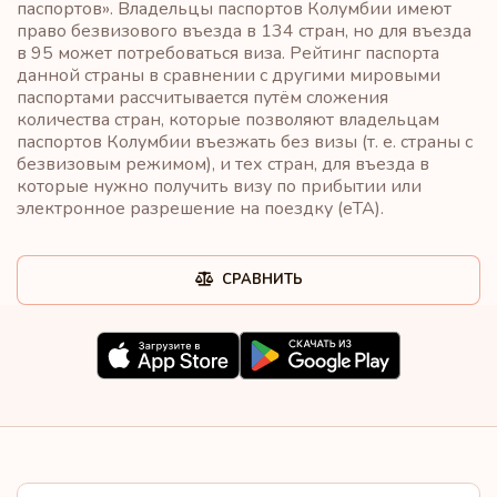
паспортов». Владельцы паспортов Колумбии имеют
право безвизового въезда в 134 стран, но для въезда
в 95 может потребоваться виза. Рейтинг паспорта
данной страны в сравнении с другими мировыми
паспортами рассчитывается путём сложения
количества стран, которые позволяют владельцам
паспортов Колумбии въезжать без визы (т. е. страны с
безвизовым режимом), и тех стран, для въезда в
которые нужно получить визу по прибытии или
электронное разрешение на поездку (eTA).
СРАВНИТЬ