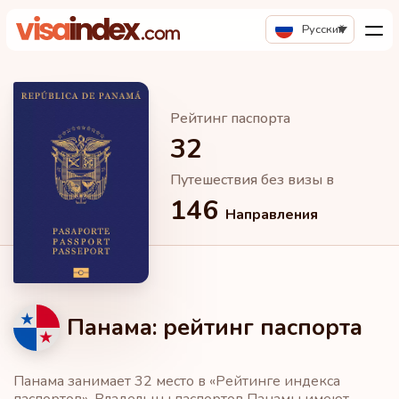
Русский
Рейтинг паспорта
32
Путешествия без визы в
146
Направления
Панама: рейтинг паспорта
Панама занимает 32 место в «Рейтинге индекса
паспортов». Владельцы паспортов Панамы имеют