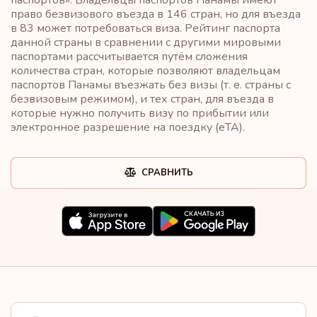
право безвизового въезда в 146 стран, но для въезда
в 83 может потребоваться виза. Рейтинг паспорта
данной страны в сравнении с другими мировыми
паспортами рассчитывается путём сложения
количества стран, которые позволяют владельцам
паспортов Панамы въезжать без визы (т. е. страны с
безвизовым режимом), и тех стран, для въезда в
которые нужно получить визу по прибытии или
электронное разрешение на поездку (eTA).
СРАВНИТЬ