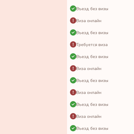
Въезд без визы
Виза онлайн
Въезд без визы
Требуется виза
Въезд без визы
Виза онлайн
Въезд без визы
Виза онлайн
Въезд без визы
Виза онлайн
Въезд без визы