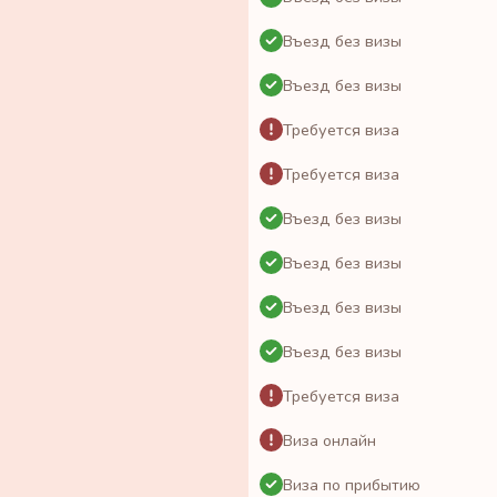
Въезд без визы
Въезд без визы
Требуется виза
Требуется виза
Въезд без визы
Въезд без визы
Въезд без визы
Въезд без визы
Требуется виза
Виза онлайн
Виза по прибытию