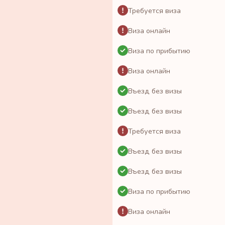
Требуется виза
Виза онлайн
Виза по прибытию
Виза онлайн
Въезд без визы
Въезд без визы
Требуется виза
Въезд без визы
Въезд без визы
Виза по прибытию
Виза онлайн