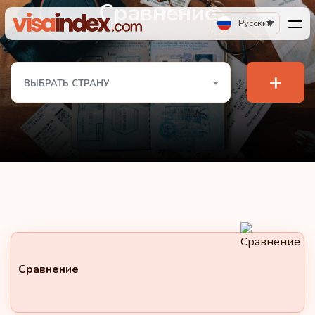
Сравнение
Русский
+
ВЫБРАТЬ СТРАНУ
Сравнение