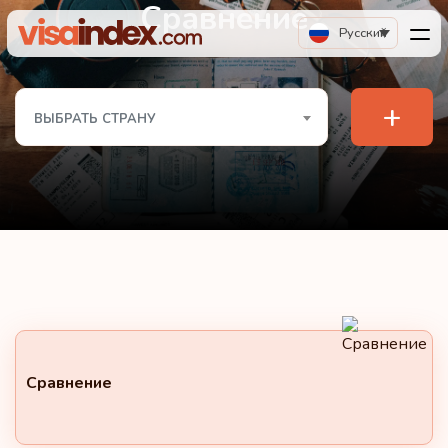
Сравнение
Русский
+
ВЫБРАТЬ СТРАНУ
Сравнение