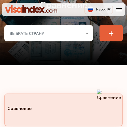
Сравнение
Русский
+
ВЫБРАТЬ СТРАНУ
Сравнение