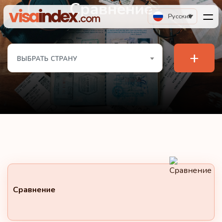
Сравнение
Русский
+
ВЫБРАТЬ СТРАНУ
Сравнение