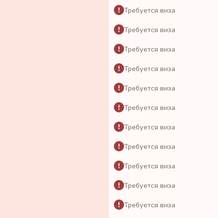
Требуется виза
Требуется виза
Требуется виза
Требуется виза
Требуется виза
Требуется виза
Требуется виза
Требуется виза
Требуется виза
Требуется виза
Требуется виза