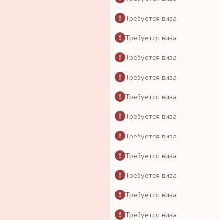
Требуется виза
Требуется виза
Требуется виза
Требуется виза
Требуется виза
Требуется виза
Требуется виза
Требуется виза
Требуется виза
Требуется виза
Требуется виза