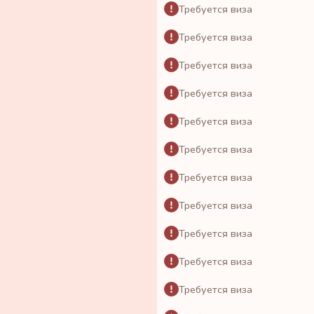
Требуется виза
Требуется виза
Требуется виза
Требуется виза
Требуется виза
Требуется виза
Требуется виза
Требуется виза
Требуется виза
Требуется виза
Требуется виза