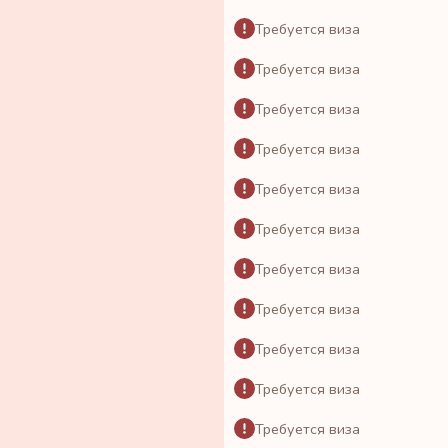
Требуется виза
Требуется виза
Требуется виза
Требуется виза
Требуется виза
Требуется виза
Требуется виза
Требуется виза
Требуется виза
Требуется виза
Требуется виза