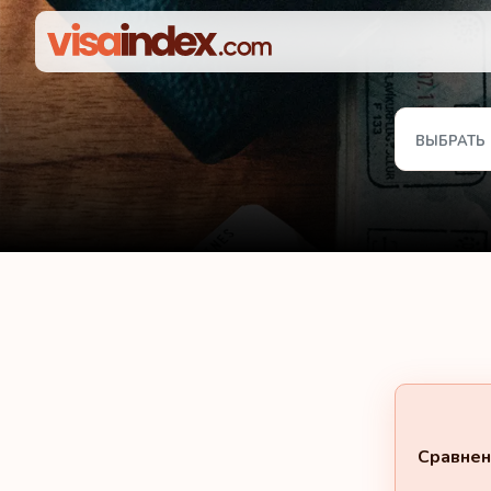
ВЫБРАТЬ
Сравнен