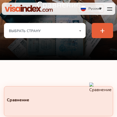
Сравнение
Русский
+
ВЫБРАТЬ СТРАНУ
Сравнение