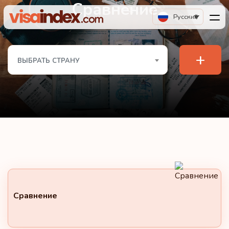
Сравнение
Русский
+
ВЫБРАТЬ СТРАНУ
Сравнение