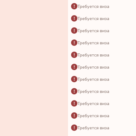
Требуется виза
Требуется виза
Требуется виза
Требуется виза
Требуется виза
Требуется виза
Требуется виза
Требуется виза
Требуется виза
Требуется виза
Требуется виза