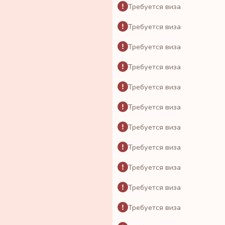
Требуется виза
Требуется виза
Требуется виза
Требуется виза
Требуется виза
Требуется виза
Требуется виза
Требуется виза
Требуется виза
Требуется виза
Требуется виза