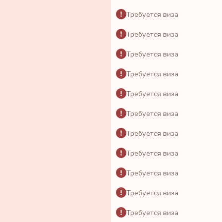
Требуется виза
Требуется виза
Требуется виза
Требуется виза
Требуется виза
Требуется виза
Требуется виза
Требуется виза
Требуется виза
Требуется виза
Требуется виза