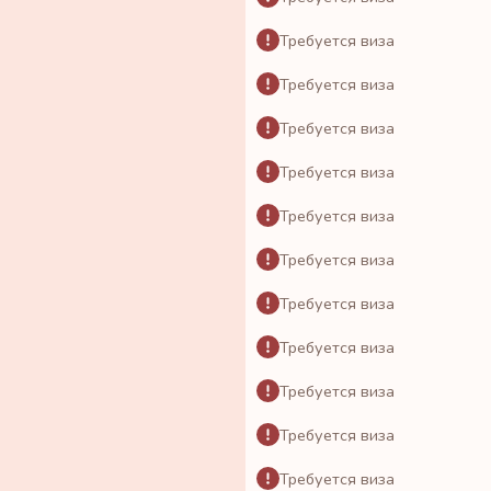
Требуется виза
Требуется виза
Требуется виза
Требуется виза
Требуется виза
Требуется виза
Требуется виза
Требуется виза
Требуется виза
Требуется виза
Требуется виза