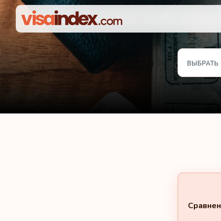
ВЫБРАТЬ
Сравнен