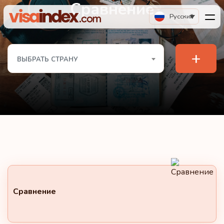
Сравнение
Русский
+
ВЫБРАТЬ СТРАНУ
Сравнение