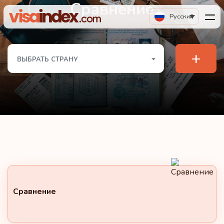
Сравнение
Русский
+
ВЫБРАТЬ СТРАНУ
Сравнение