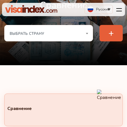
Сравнение
Русский
+
ВЫБРАТЬ СТРАНУ
Сравнение