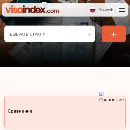
Сравнение
Русский
+
ВЫБРАТЬ СТРАНУ
Сравнение