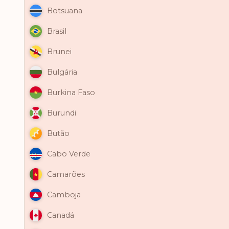
Botsuana
Brasil
Brunei
Bulgária
Burkina Faso
Burundi
Butão
Cabo Verde
Camarões
Camboja
Canadá