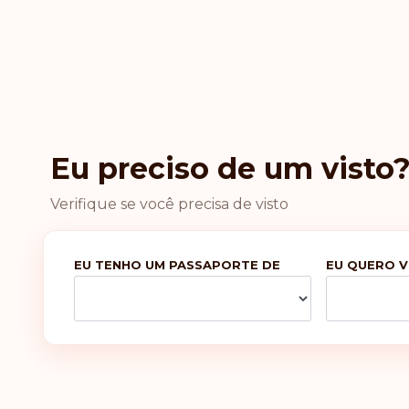
Eu preciso de um visto
Verifique se você precisa de visto
EU TENHO UM PASSAPORTE DE
EU QUERO V