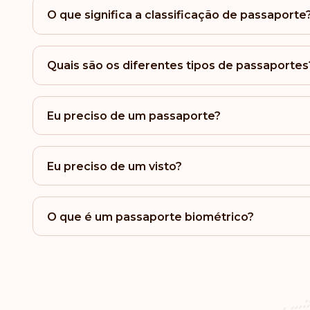
O que significa a classificação de passaporte
Quais são os diferentes tipos de passaportes
Eu preciso de um passaporte?
Eu preciso de um visto?
O que é um passaporte biométrico?