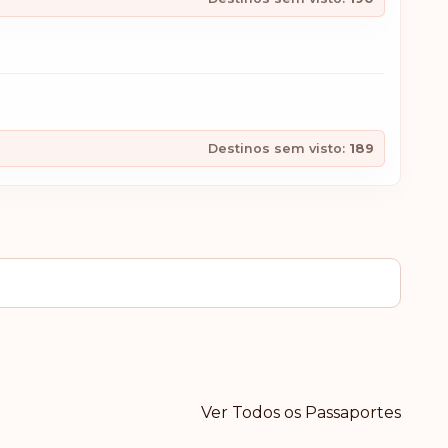
Destinos sem visto:
189
Ver Todos os Passaportes