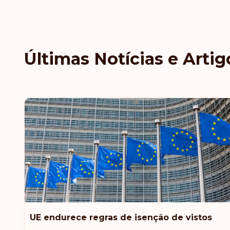
Últimas Notícias e Artig
UE endurece regras de isenção de vistos