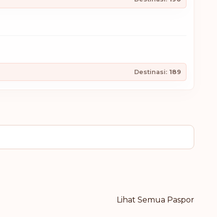
Destinasi:
189
Lihat Semua Paspor