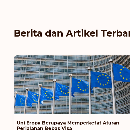
Berita dan Artikel Terba
Uni Eropa Berupaya Memperketat Aturan
Perjalanan Bebas Visa