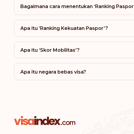
Bagaimana cara menentukan ‘Ranking Paspor
Apa itu ‘Ranking Kekuatan Paspor’?
Apa itu ‘Skor Mobilitas’?
Apa itu negara bebas visa?