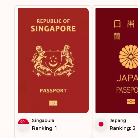
Singapura
Jepang
Ranking: 1
Ranking: 2