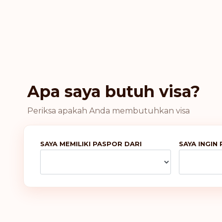
Apa saya butuh visa?
Periksa apakah Anda membutuhkan visa
SAYA MEMILIKI PASPOR DARI
SAYA INGIN 