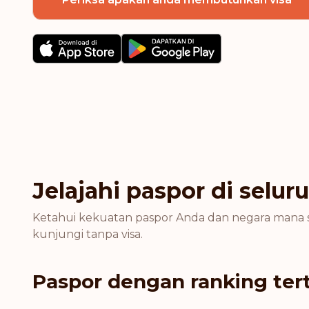
Jelajahi paspor di selur
Ketahui kekuatan paspor Anda dan negara mana 
kunjungi tanpa visa.
Paspor dengan ranking ter