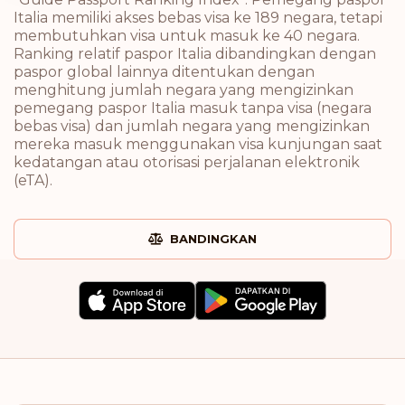
Italia memiliki akses bebas visa ke 189 negara, tetapi
membutuhkan visa untuk masuk ke 40 negara.
Ranking relatif paspor Italia dibandingkan dengan
paspor global lainnya ditentukan dengan
menghitung jumlah negara yang mengizinkan
pemegang paspor Italia masuk tanpa visa (negara
bebas visa) dan jumlah negara yang mengizinkan
mereka masuk menggunakan visa kunjungan saat
kedatangan atau otorisasi perjalanan elektronik
(eTA).
BANDINGKAN