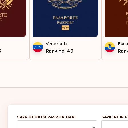
Venezuela
Ekua
6
Ranking: 49
Rank
SAYA MEMILIKI PASPOR DARI
SAYA INGIN 