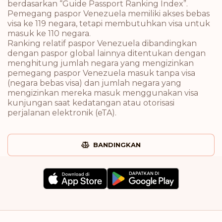
berdasarkan “Guide Passport Ranking Index”.
Pemegang paspor Venezuela memiliki akses bebas
visa ke 119 negara, tetapi membutuhkan visa untuk
masuk ke 110 negara.
Ranking relatif paspor Venezuela dibandingkan
dengan paspor global lainnya ditentukan dengan
menghitung jumlah negara yang mengizinkan
pemegang paspor Venezuela masuk tanpa visa
(negara bebas visa) dan jumlah negara yang
mengizinkan mereka masuk menggunakan visa
kunjungan saat kedatangan atau otorisasi
perjalanan elektronik (eTA).
BANDINGKAN