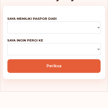
SAYA MEMILIKI PASPOR DARI
SAYA INGIN PERGI KE
Periksa