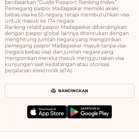
berdasarkan “Guide Passport Ranking Index”.
Pemegang paspor Madagaskar memiliki akses
bebas visa ke 55 negara, tetapi membutuhkan visa
untuk masuk ke 174 negara.
Ranking relatif paspor Madagaskar dibandingkan
dengan paspor global lainnya ditentukan dengan
menghitung jumlah negara yang mengizinkan
pemegang paspor Madagaskar masuk tanpa visa
(negara bebas visa) dan jumlah negara yang
mengizinkan mereka masuk menggunakan visa
kunjungan saat kedatangan atau otorisasi
perjalanan elektronik (eTA).
BANDINGKAN