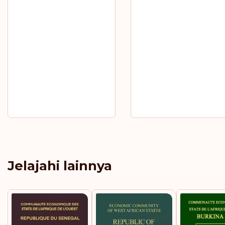
Jelajahi lainnya