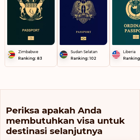
Zimbabwe
Sudan Selatan
Liberia
Ranking: 83
Ranking: 102
Ranking
Periksa apakah Anda
membutuhkan visa untuk
destinasi selanjutnya