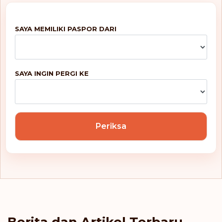
SAYA MEMILIKI PASPOR DARI
SAYA INGIN PERGI KE
Periksa
Berita dan Artikel Terbaru