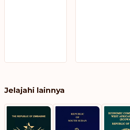
Jelajahi lainnya