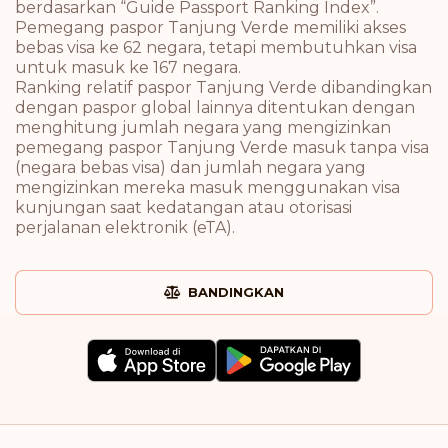
berdasarkan “Guide Passport Ranking Index”.
Pemegang paspor Tanjung Verde memiliki akses
bebas visa ke 62 negara, tetapi membutuhkan visa
untuk masuk ke 167 negara.
Ranking relatif paspor Tanjung Verde dibandingkan
dengan paspor global lainnya ditentukan dengan
menghitung jumlah negara yang mengizinkan
pemegang paspor Tanjung Verde masuk tanpa visa
(negara bebas visa) dan jumlah negara yang
mengizinkan mereka masuk menggunakan visa
kunjungan saat kedatangan atau otorisasi
perjalanan elektronik (eTA).
BANDINGKAN