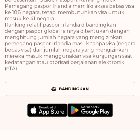
Pemegang paspor Irlandia memiliki akses bebas visa
ke 188 negara, tetapi membutuhkan visa untuk
masuk ke 41 negara.
Ranking relatif paspor Irlandia dibandingkan
dengan paspor global lainnya ditentukan dengan
menghitung jumlah negara yang mengizinkan
pemegang paspor Irlandia masuk tanpa visa (negara
bebas visa) dan jumlah negara yang mengizinkan
mereka masuk menggunakan visa kunjungan saat
kedatangan atau otorisasi perjalanan elektronik
(eTA).
BANDINGKAN