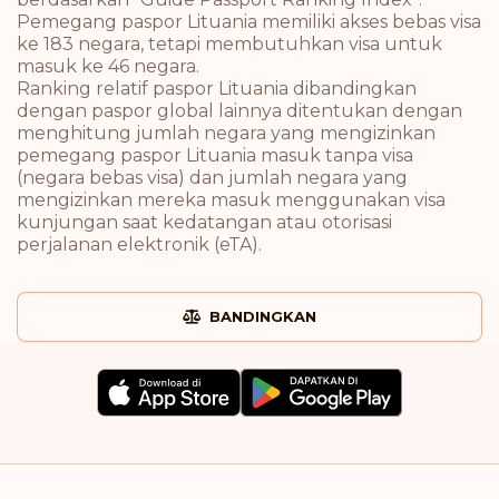
Pemegang paspor Lituania memiliki akses bebas visa
ke 183 negara, tetapi membutuhkan visa untuk
masuk ke 46 negara.
Ranking relatif paspor Lituania dibandingkan
dengan paspor global lainnya ditentukan dengan
menghitung jumlah negara yang mengizinkan
pemegang paspor Lituania masuk tanpa visa
(negara bebas visa) dan jumlah negara yang
mengizinkan mereka masuk menggunakan visa
kunjungan saat kedatangan atau otorisasi
perjalanan elektronik (eTA).
BANDINGKAN