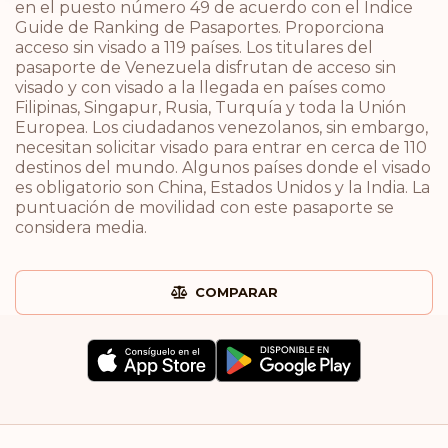
en el puesto número 49 de acuerdo con el Índice
Guide de Ranking de Pasaportes. Proporciona
acceso sin visado a 119 países. Los titulares del
pasaporte de Venezuela disfrutan de acceso sin
visado y con visado a la llegada en países como
Filipinas, Singapur, Rusia, Turquía y toda la Unión
Europea. Los ciudadanos venezolanos, sin embargo,
necesitan solicitar visado para entrar en cerca de 110
destinos del mundo. Algunos países donde el visado
es obligatorio son China, Estados Unidos y la India. La
puntuación de movilidad con este pasaporte se
considera media.
COMPARAR