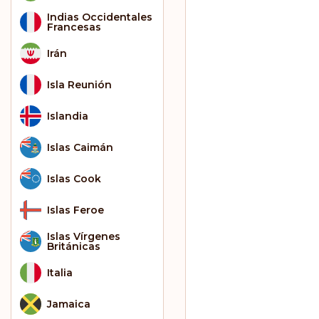
Indias Occidentales
Francesas
Irán
Isla Reunión
Islandia
Islas Caimán
Islas Cook
Islas Feroe
Islas Vírgenes
Británicas
Italia
Jamaica