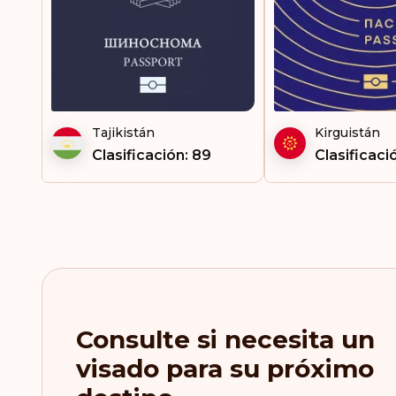
Tajikistán
Kirguistán
Clasificación: 89
Clasificaci
Consulte si necesita un
visado para su próximo