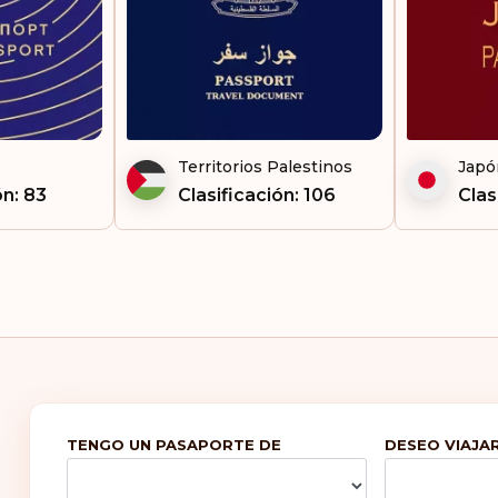
Territorios Palestinos
Japó
ón: 83
Clasificación: 106
Clas
TENGO UN PASAPORTE DE
DESEO VIAJAR