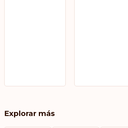
Explorar más