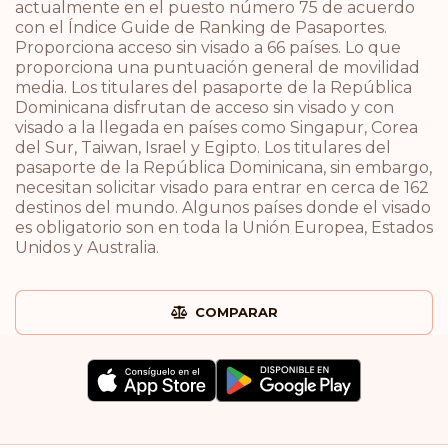
actualmente en el puesto número 75 de acuerdo
con el Índice Guide de Ranking de Pasaportes.
Proporciona acceso sin visado a 66 países. Lo que
proporciona una puntuación general de movilidad
media. Los titulares del pasaporte de la República
Dominicana disfrutan de acceso sin visado y con
visado a la llegada en países como Singapur, Corea
del Sur, Taiwan, Israel y Egipto. Los titulares del
pasaporte de la República Dominicana, sin embargo,
necesitan solicitar visado para entrar en cerca de 162
destinos del mundo. Algunos países donde el visado
es obligatorio son en toda la Unión Europea, Estados
Unidos y Australia.
COMPARAR