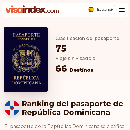
Español
Clasificación del pasaporte
75
Viaje sin visado a
66
Destinos
Ranking del pasaporte de
República Dominicana
El pasaporte de la República Dominicana se clasifica