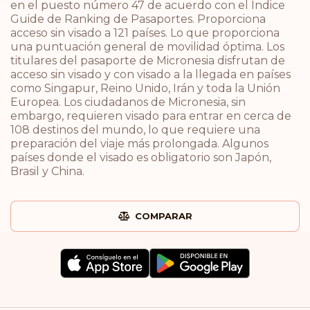
en el puesto número 47 de acuerdo con el Índice
Guide de Ranking de Pasaportes. Proporciona
acceso sin visado a 121 países. Lo que proporciona
una puntuación general de movilidad óptima. Los
titulares del pasaporte de Micronesia disfrutan de
acceso sin visado y con visado a la llegada en países
como Singapur, Reino Unido, Irán y toda la Unión
Europea. Los ciudadanos de Micronesia, sin
embargo, requieren visado para entrar en cerca de
108 destinos del mundo, lo que requiere una
preparación del viaje más prolongada. Algunos
países donde el visado es obligatorio son Japón,
Brasil y China.
COMPARAR