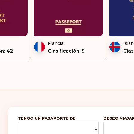
Francia
Islan
ón: 42
Clasificación: 5
Clas
TENGO UN PASAPORTE DE
DESEO VIAJAR