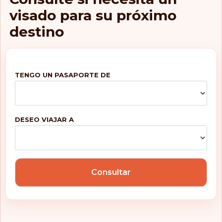
visado para su próximo
destino
TENGO UN PASAPORTE DE
DESEO VIAJAR A
Consultar