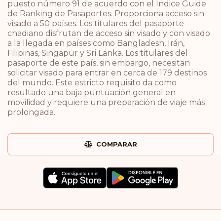
puesto número 91 de acuerdo con el Índice Guide
de Ranking de Pasaportes. Proporciona acceso sin
visado a 50 países. Los titulares del pasaporte
chadiano disfrutan de acceso sin visado y con visado
a la llegada en países como Bangladesh, Irán,
Filipinas, Singapur y Sri Lanka. Los titulares del
pasaporte de este país, sin embargo, necesitan
solicitar visado para entrar en cerca de 179 destinos
del mundo. Este estricto requisito da como
resultado una baja puntuación general en
movilidad y requiere una preparación de viaje más
prolongada.
COMPARAR