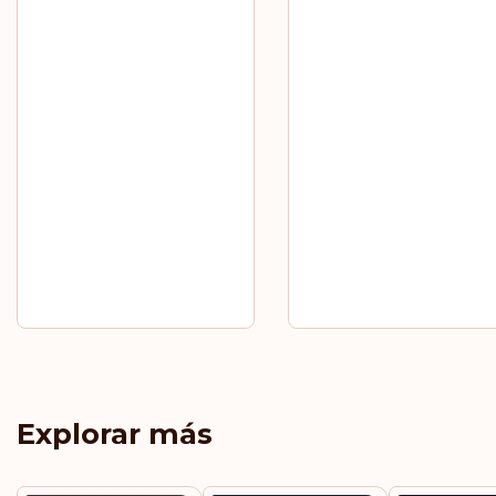
Explorar más