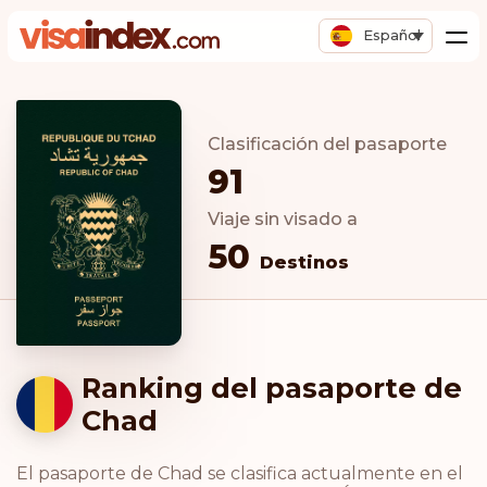
Español
Clasificación del pasaporte
91
Viaje sin visado a
50
Destinos
Ranking del pasaporte de
Chad
El pasaporte de Chad se clasifica actualmente en el