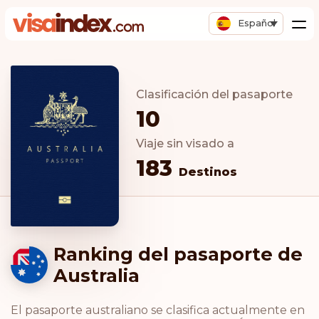
Español
Clasificación del pasaporte
10
Viaje sin visado a
183
Destinos
Ranking del pasaporte de
Australia
El pasaporte australiano se clasifica actualmente en