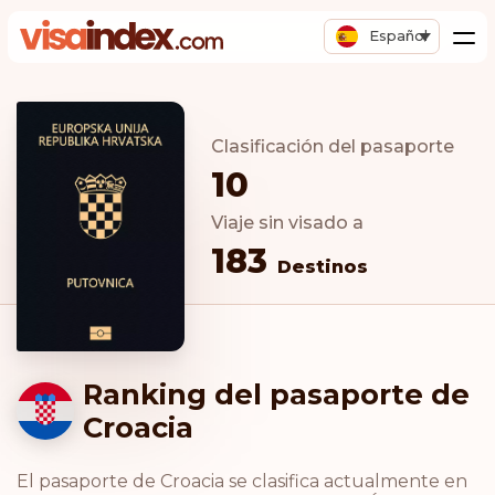
Español
Clasificación del pasaporte
10
Viaje sin visado a
183
Destinos
Ranking del pasaporte de
Croacia
El pasaporte de Croacia se clasifica actualmente en