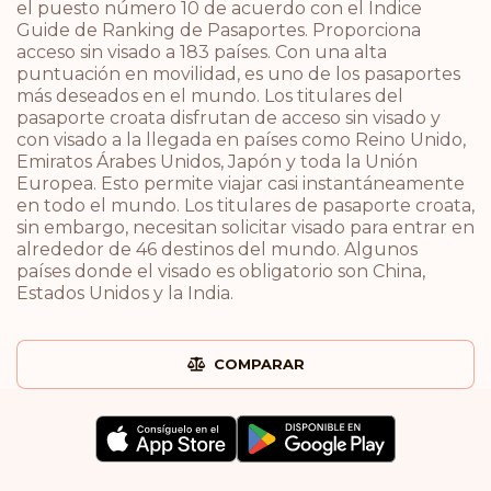
el puesto número 10 de acuerdo con el Índice
Guide de Ranking de Pasaportes. Proporciona
acceso sin visado a 183 países. Con una alta
puntuación en movilidad, es uno de los pasaportes
más deseados en el mundo. Los titulares del
pasaporte croata disfrutan de acceso sin visado y
con visado a la llegada en países como Reino Unido,
Emiratos Árabes Unidos, Japón y toda la Unión
Europea. Esto permite viajar casi instantáneamente
en todo el mundo. Los titulares de pasaporte croata,
sin embargo, necesitan solicitar visado para entrar en
alrededor de 46 destinos del mundo. Algunos
países donde el visado es obligatorio son China,
Estados Unidos y la India.
COMPARAR