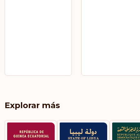
Explorar más