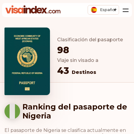
Español
Clasificación del pasaporte
98
Viaje sin visado a
43
Destinos
Ranking del pasaporte de
Nigeria
El pasaporte de Nigeria se clasifica actualmente en