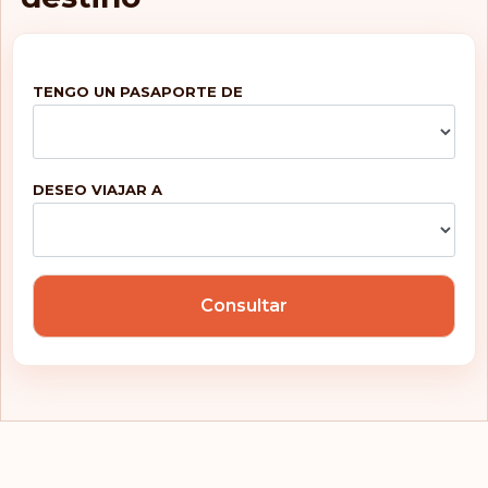
TENGO UN PASAPORTE DE
DESEO VIAJAR A
Consultar