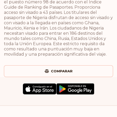
el puesto número 98 de acuerdo con el Índice
Guide de Ranking de Pasaportes. Proporciona
acceso sin visado a 43 países. Los titulares del
pasaporte de Nigeria disfrutan de acceso sin visado y
con visado a la llegada en países como Ghana,
Mauricio, Kenia e Irán. Los ciudadanos de Nigeria
necesitan visado para entrar en 186 destinos del
mundo tales como China, Rusia, Estados Unidos y
toda la Unión Europea. Este estricto requisito da
como resultado una puntuación muy baja en
movilidad y una preparación significativa del viaje.
COMPARAR