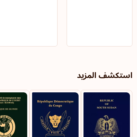
استكشف المزيد