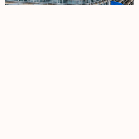
يتجه الاتحاد الأوروبي إلى تقييد أنظمة السفر دون تأشيرة
8 أكتوبر، 2025
اقرأ المزيد