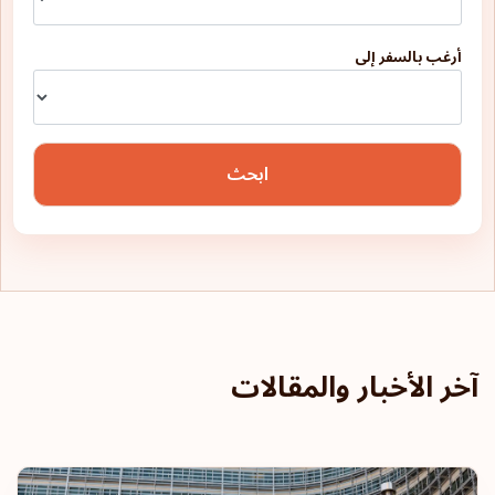
أرغب بالسفر إلى
ابحث
آخر الأخبار والمقالات