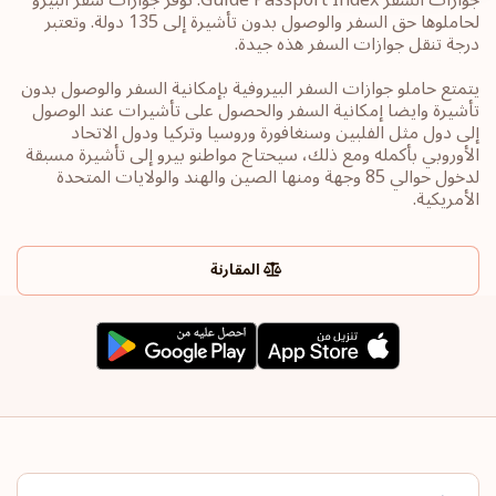
لحاملوها حق السفر والوصول بدون تأشيرة إلى 135 دولة. وتعتبر
درجة تنقل جوازات السفر هذه جيدة.
يتمتع حاملو جوازات السفر البيروفية بإمكانية السفر والوصول بدون
تأشيرة وايضا إمكانية السفر والحصول على تأشيرات عند الوصول
إلى دول مثل الفلبين وسنغافورة وروسيا وتركيا ودول الاتحاد
الأوروبي بأكمله ومع ذلك، سيحتاج مواطنو بيرو إلى تأشيرة مسبقة
لدخول حوالي 85 وجهة ومنها الصين والهند والولايات المتحدة
الأمريكية.
المقارنة