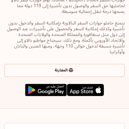
لحامليها حق السفر والوصول بدون تأشيرة إلى 119 دولة مما
يمنحها درجة تنقل إجمالية متوسطة.
يتمتع حاملو جوازات السفر البالاوية بإمكانية السفر والدخول بدون
تأشيرة وكذلك إمكانية السفر والحصول على تأشيرات عند الوصول
إلى دول مثل سنغافورة والمملكة المتحدة والولايات المتحدة
والاتحاد الأوروبي بأكمله. ومع ذلك، سيحتاج مواطنو بالاو إلى
تأشيرة مسبقة لدخول حوالي 110 وجهة، ومنها الصين واليابان
وأوكرانيا.
المقارنة