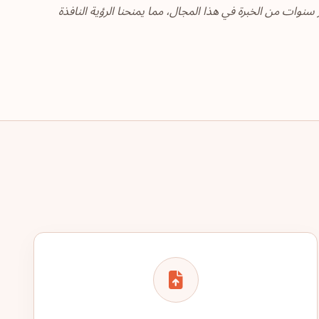
ر من عشر سنوات من الخبرة في هذا المجال، مما يمنحنا الرؤية النافذة