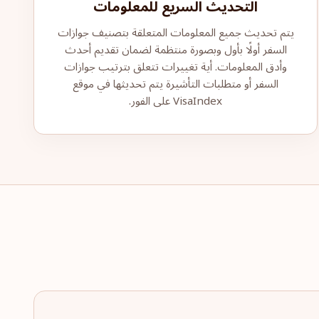
التحديث السريع للمعلومات
يتم تحديث جميع المعلومات المتعلقة بتصنيف جوازات
السفر أولًا بأول وبصورة منتظمة لضمان تقديم أحدث
وأدق المعلومات. أية تغييرات تتعلق بترتيب جوازات
السفر أو متطلبات التأشيرة يتم تحديثها في موقع
VisaIndex على الفور.