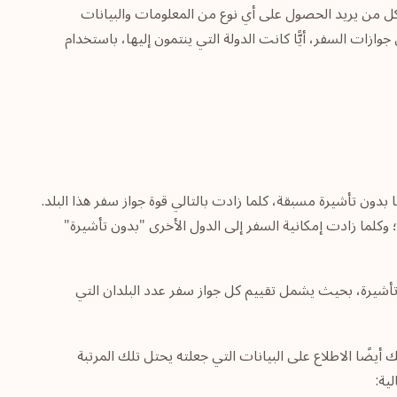
لكل من يريد الحصول على أي نوع من المعلومات والبيانات
زات السفر، أيًّا كانت الدولة التي ينتمون إليها، باستخدام
بدون تأشيرة مسبقة، كلما زادت بالتالي قوة جواز سفر هذا البلد.
 وكلما زادت إمكانية السفر إلى الدول الأخرى "بدون تأشيرة"
يها بدون تأشيرة، بحيث يشمل تقييم كل جواز سفر عدد البلدان التي
يمكنك أيضًا الاطلاع على البيانات التي جعلته يحتل تلك المرتبة
ية: