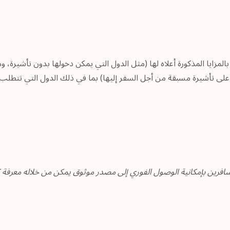
المزايا المذكورة أعلاه لها (مثل الدول التي يمكن دخولها بدون تأشيرة، وم
على تأشيرة مسبقة من أجل السفر إليها) بما في ذلك الدول التي تتطلب ا