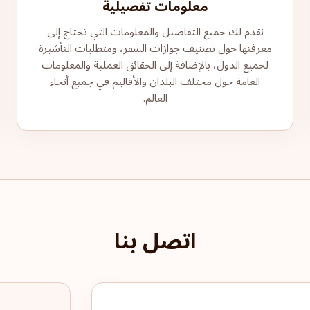
معلومات تفصيلية
نقدم لك جميع التفاصيل والمعلومات التي تحتاج إلى
معرفتها حول تصنيف جوازات السفر، ومتطلبات التأشيرة
لجميع الدول، بالإضافة إلى الحقائق العملية والمعلومات
العامة حول مختلف البلدان والأقاليم في جميع أنحاء
العالم.
اتصل بنا