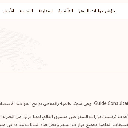
مؤشر جوازات السفر
التأشيرة
المقارنة
المدونة
الأخبار
قديم منصة إلكترونية لأحدث ترتيب لجوازات السفر على مستوى العالم. لدينا فريق من 