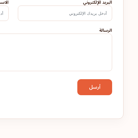
البريد الإلكتروني
الاس
الرسالة