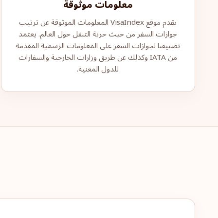
معلومات موثوقة
يقدم موقع VisaIndex المعلومات الموثوقة عن ترتيب
جوازات السفر من حيث حرية التنقل حول العالم. يعتمد
تصنيفنا لجوازات السفر على المعلومات الرسمية المقدمة
من IATA وكذلك عن طريق وزارات الخارجية والسفارات
للدول المعنية.