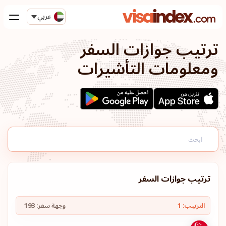
عربي
ترتيب جوازات السفر
ومعلومات التأشيرات
ترتيب جوازات السفر
الترتيب: 1
وجهة سفر:
193