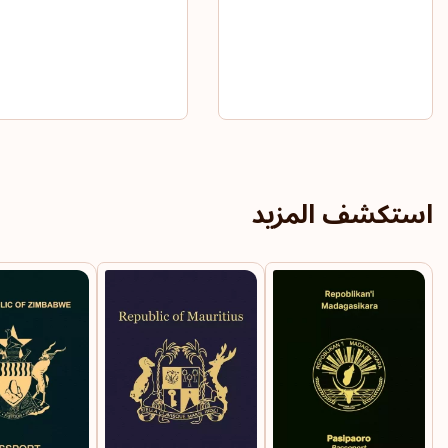
استكشف المزيد