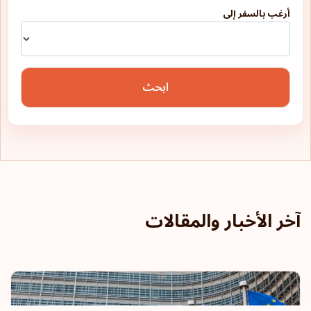
أرغب بالسفر إلى
ابحث
آخر الأخبار والمقالات