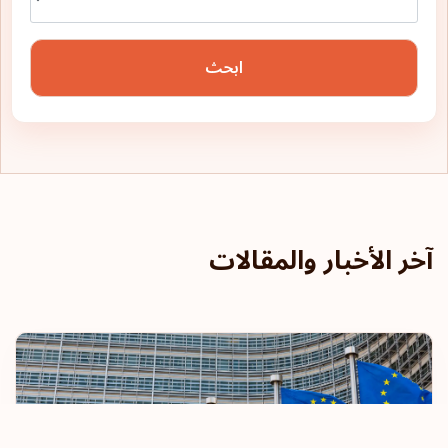
ابحث
آخر الأخبار والمقالات