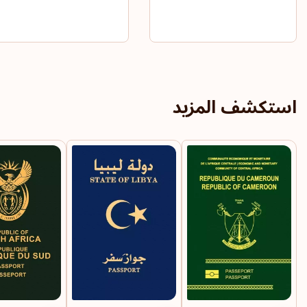
استكشف المزيد