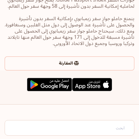
لحامليه إمكانية السفر بدون تأشيرة إلى 58 وجهة سفر حول العالم.
يتمتع حاملو جواز سفر زيمبابوي بإمكانية السفر بدون تأشيرة
والحصول على تأشيرة عند الوصول إلى دول مثل الفلبين وسنغافورة.
ومع ذلك، سيحتاج حاملو جواز سفر زيمبابوي إلى الحصول على
تأشيرة مسبقة للدخول إلى 171 وجهة سفر حول العالم منها تايلاند
وتركيا وروسيا وجميع دول الاتحاد الأوروبي.
المقارنة