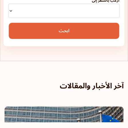
أرغب بالسفر إلى
ابحث
آخر الأخبار والمقالات