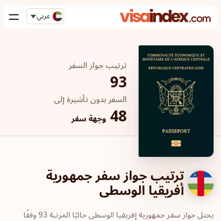
عربي
ترتيب جواز السفر
93
السفر بدون تأشيرة إلى
48
وجهة سفر
ترتيب جواز سفر جمهورية
أفريقيا الوسطى
يحتل جواز سفر جمهورية إفريقيا الوسطى حاليًا المرتبة 93 وفقًا