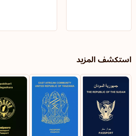
استكشف المزيد