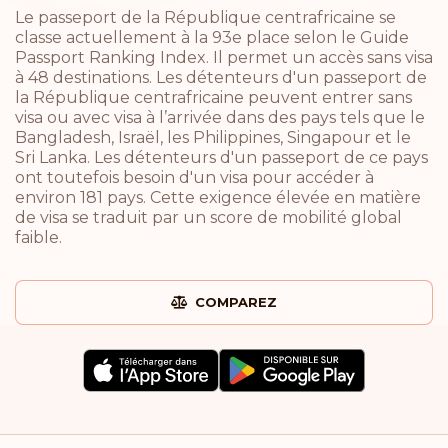
Le passeport de la République centrafricaine se
classe actuellement à la 93e place selon le Guide
Passport Ranking Index. Il permet un accès sans visa
à 48 destinations. Les détenteurs d'un passeport de
la République centrafricaine peuvent entrer sans
visa ou avec visa à l’arrivée dans des pays tels que le
Bangladesh, Israël, les Philippines, Singapour et le
Sri Lanka. Les détenteurs d'un passeport de ce pays
ont toutefois besoin d'un visa pour accéder à
environ 181 pays. Cette exigence élevée en matière
de visa se traduit par un score de mobilité global
faible.
COMPAREZ