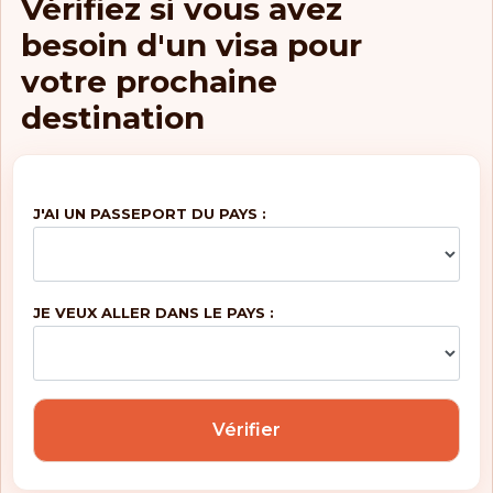
Vérifiez si vous avez
besoin d'un visa pour
votre prochaine
destination
J'AI UN PASSEPORT DU PAYS :
JE VEUX ALLER DANS LE PAYS :
Vérifier