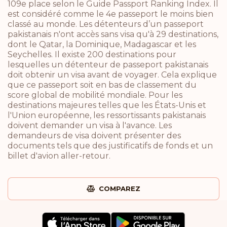
109e place selon le Guide Passport Ranking Index. Il
est considéré comme le 4e passeport le moins bien
classé au monde. Les détenteurs d’un passeport
pakistanais n'ont accès sans visa qu'à 29 destinations,
dont le Qatar, la Dominique, Madagascar et les
Seychelles. Il existe 200 destinations pour
lesquelles un détenteur de passeport pakistanais
doit obtenir un visa avant de voyager. Cela explique
que ce passeport soit en bas de classement du
score global de mobilité mondiale. Pour les
destinations majeures telles que les États-Unis et
l'Union européenne, les ressortissants pakistanais
doivent demander un visa à l'avance. Les
demandeurs de visa doivent présenter des
documents tels que des justificatifs de fonds et un
billet d'avion aller-retour.
COMPAREZ