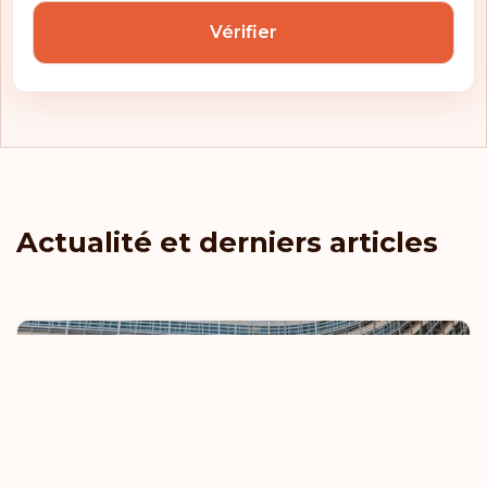
Vérifier
Actualité et derniers articles