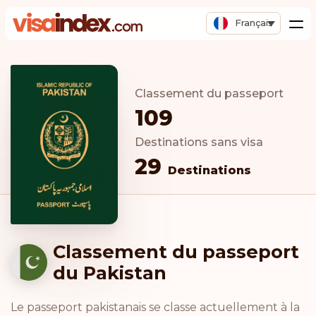
Français
Classement du passeport
109
Destinations sans visa
29
Destinations
Classement du passeport
du Pakistan
Le passeport pakistanais se classe actuellement à la