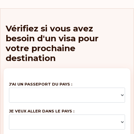
Vérifiez si vous avez
besoin d'un visa pour
votre prochaine
destination
J'AI UN PASSEPORT DU PAYS :
JE VEUX ALLER DANS LE PAYS :