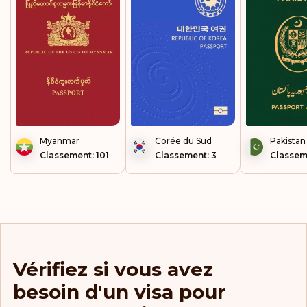
Myanmar
Corée du Sud
Pakistan
Classement: 101
Classement: 3
Classem
Vérifiez si vous avez
besoin d'un visa pour