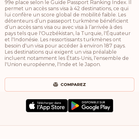
99e place selon le Guide Passport Ranking Index. Il
permet un accès sans visa à 42 destinations, ce qui
lui confère un score global de mobilité faible. Les
détenteurs d’un passeport turkmène bénéficient
d’un accès sans visa ou avec visa à l’arrivée à des
pays tels que l'Ouzbékistan, la Turquie, l'Équateur
et l'Indonésie. Les ressortissants turkmènes ont
besoin d'un visa pour accéder à environ 187 pays.
Les destinations qui exigent un visa préalable
incluent notamment les États-Unis, l'ensemble de
l'Union européenne, l'Inde et le Japon.
COMPAREZ