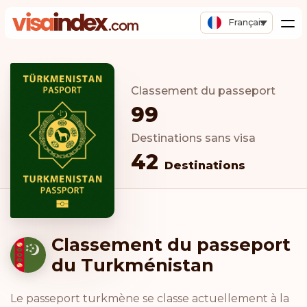
Français
Classement du passeport
99
Destinations sans visa
42
Destinations
Classement du passeport
du Turkménistan
Le passeport turkmène se classe actuellement à la