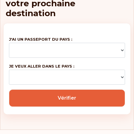
votre prochaine
destination
J'AI UN PASSEPORT DU PAYS :
JE VEUX ALLER DANS LE PAYS :
Vérifier