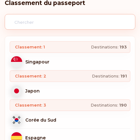
Classement du passeport
Classement: 1
Destinations:
193
Singapour
Classement: 2
Destinations:
191
Japon
Classement: 3
Destinations:
190
Corée du Sud
Espagne