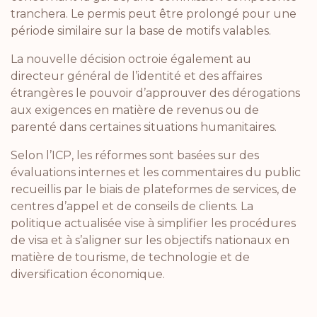
tranchera. Le permis peut être prolongé pour une
période similaire sur la base de motifs valables.
La nouvelle décision octroie également au
directeur général de l’identité et des affaires
étrangères le pouvoir d’approuver des dérogations
aux exigences en matière de revenus ou de
parenté dans certaines situations humanitaires.
Selon l’ICP, les réformes sont basées sur des
évaluations internes et les commentaires du public
recueillis par le biais de plateformes de services, de
centres d’appel et de conseils de clients. La
politique actualisée vise à simplifier les procédures
de visa et à s’aligner sur les objectifs nationaux en
matière de tourisme, de technologie et de
diversification économique.