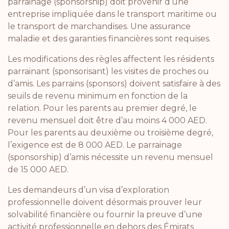
parrainage (sponsorship) doit provenir d’une
entreprise impliquée dans le transport maritime ou
le transport de marchandises. Une assurance
maladie et des garanties financières sont requises.
Les modifications des règles affectent les résidents
parrainant (sponsorisant) les visites de proches ou
d’amis. Les parrains (sponsors) doivent satisfaire à des
seuils de revenu minimum en fonction de la
relation. Pour les parents au premier degré, le
revenu mensuel doit être d’au moins 4 000 AED.
Pour les parents au deuxième ou troisième degré,
l’exigence est de 8 000 AED. Le parrainage
(sponsorship) d’amis nécessite un revenu mensuel
de 15 000 AED.
Les demandeurs d’un visa d’exploration
professionnelle doivent désormais prouver leur
solvabilité financière ou fournir la preuve d’une
activité professionnelle en dehors des Émirats