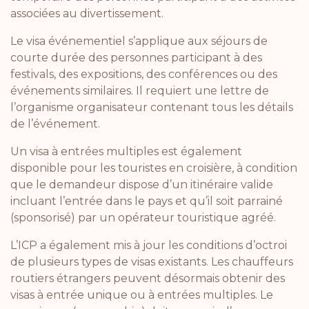
associées au divertissement.
Le visa événementiel s’applique aux séjours de
courte durée des personnes participant à des
festivals, des expositions, des conférences ou des
événements similaires. Il requiert une lettre de
l’organisme organisateur contenant tous les détails
de l’événement.
Un visa à entrées multiples est également
disponible pour les touristes en croisière, à condition
que le demandeur dispose d’un itinéraire valide
incluant l’entrée dans le pays et qu’il soit parrainé
(sponsorisé) par un opérateur touristique agréé.
L’ICP a également mis à jour les conditions d’octroi
de plusieurs types de visas existants. Les chauffeurs
routiers étrangers peuvent désormais obtenir des
visas à entrée unique ou à entrées multiples. Le