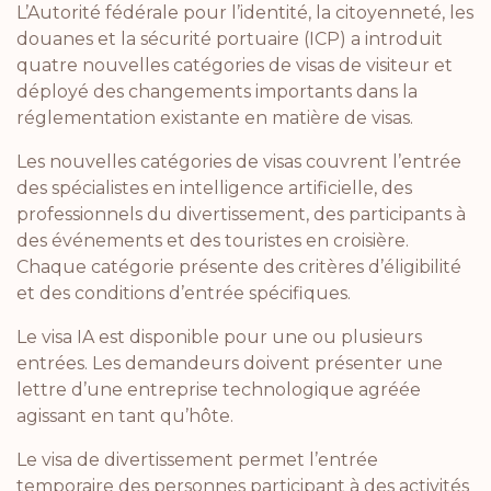
L’Autorité fédérale pour l’identité, la citoyenneté, les
douanes et la sécurité portuaire (ICP) a introduit
quatre nouvelles catégories de visas de visiteur et
déployé des changements importants dans la
réglementation existante en matière de visas.
Les nouvelles catégories de visas couvrent l’entrée
des spécialistes en intelligence artificielle, des
professionnels du divertissement, des participants à
des événements et des touristes en croisière.
Chaque catégorie présente des critères d’éligibilité
et des conditions d’entrée spécifiques.
Le visa IA est disponible pour une ou plusieurs
entrées. Les demandeurs doivent présenter une
lettre d’une entreprise technologique agréée
agissant en tant qu’hôte.
Le visa de divertissement permet l’entrée
temporaire des personnes participant à des activités