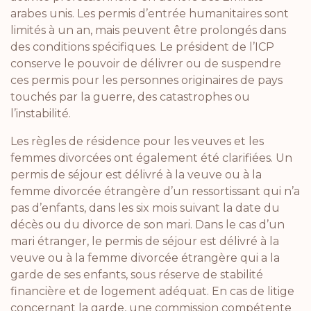
arabes unis. Les permis d’entrée humanitaires sont
limités à un an, mais peuvent être prolongés dans
des conditions spécifiques. Le président de l’ICP
conserve le pouvoir de délivrer ou de suspendre
ces permis pour les personnes originaires de pays
touchés par la guerre, des catastrophes ou
l’instabilité.
Les règles de résidence pour les veuves et les
femmes divorcées ont également été clarifiées. Un
permis de séjour est délivré à la veuve ou à la
femme divorcée étrangère d’un ressortissant qui n’a
pas d’enfants, dans les six mois suivant la date du
décès ou du divorce de son mari. Dans le cas d’un
mari étranger, le permis de séjour est délivré à la
veuve ou à la femme divorcée étrangère qui a la
garde de ses enfants, sous réserve de stabilité
financière et de logement adéquat. En cas de litige
concernant la garde, une commission compétente