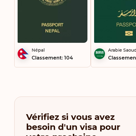
Népal
Arabie Saoud
Classement: 104
Classemen
Vérifiez si vous avez
besoin d'un visa pour