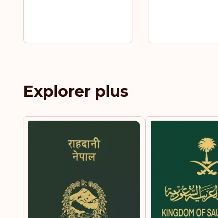
Explorer plus