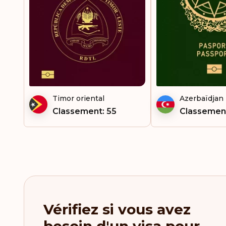
Timor oriental
Azerbaïdjan
Classement: 55
Classement
Vérifiez si vous avez