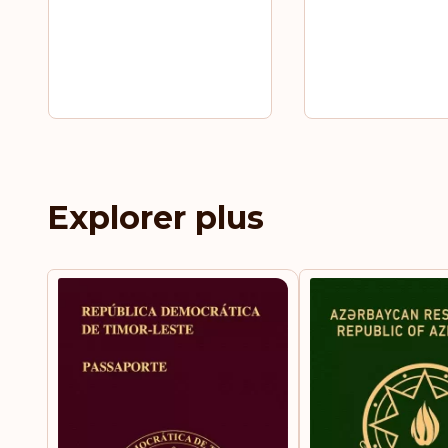
Explorer plus