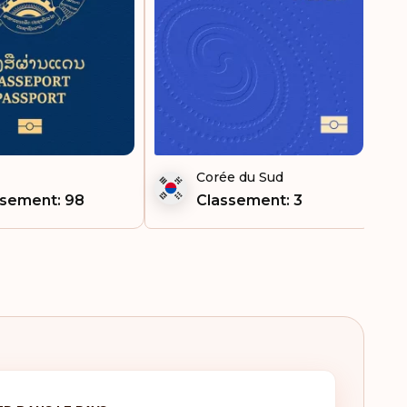
Corée du Sud
ssement: 98
Classement: 3