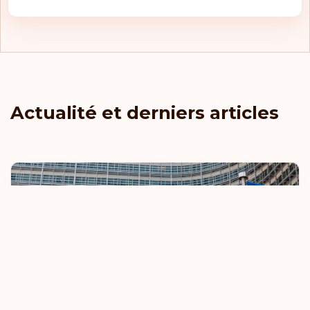
Actualité et derniers articles