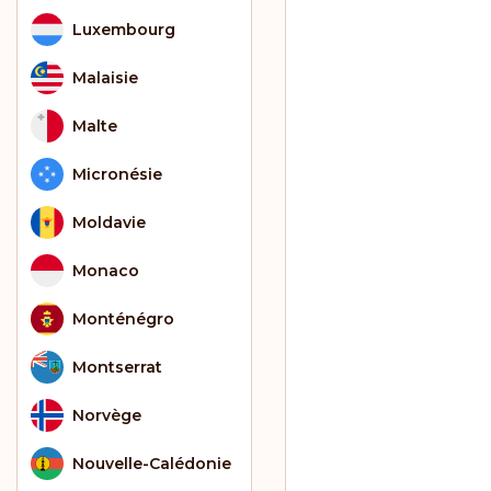
Luxembourg
Malaisie
Malte
Micronésie
Moldavie
Monaco
Monténégro
Montserrat
Norvège
Nouvelle-Calédonie