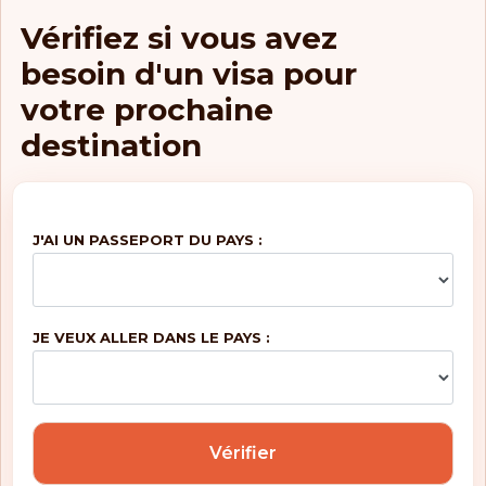
Vérifiez si vous avez
besoin d'un visa pour
votre prochaine
destination
J'AI UN PASSEPORT DU PAYS :
JE VEUX ALLER DANS LE PAYS :
Vérifier