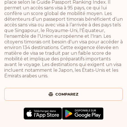
place selon le Guide Passport Ranking Index. Il
permet un accès sans visa à 95 pays, ce qui lui
confère un score global de mobilité moyen. Les
détenteurs d’un passeport timorais bénéficient d’un
accès sans visa ou avec visa à l’arrivée à des pays tels
que Singapour, le Royaume-Uni, l'Équateur,
l'ensemble de l'Union européenne et l'Iran. Les
citoyens timorais ont besoin d'un visa pour accéder à
environ 134 destinations. Cette exigence élevée en
matière de visa se traduit par un faible score de
mobilité et implique des préparatifs importants
avant le voyage. Les destinations qui exigent un visa
incluent notamment le Japon, les États-Unis et les
Émirats arabes unis.
COMPAREZ